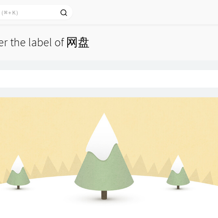
der the label of 网盘