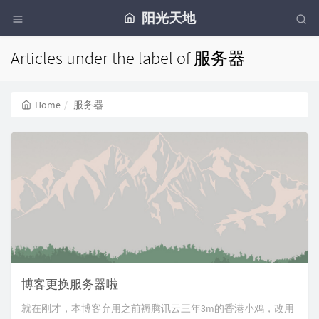
阳光天地
Articles under the label of 服务器
Home
服务器
博客更换服务器啦
就在刚才，本博客弃用之前褥腾讯云三年3m的香港小鸡，改用