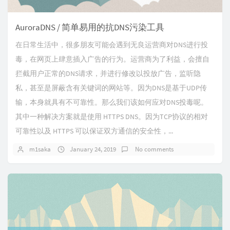
AuroraDNS / 简单易用的抗DNS污染工具
在日常生活中，很多朋友可能会遇到无良运营商对DNS进行投
毒，在网页上肆意插入广告的行为。运营商为了利益，会擅自
拦截用户正常的DNS请求，并进行修改以投放广告，监听隐
私，甚至是屏蔽含有关键词的网站等。因为DNS是基于UDP传
输，本身就具有不可靠性。那么我们该如何应对DNS投毒呢。
其中一种解决方案就是使用 HTTPS DNS。因为TCP协议的相对
可靠性以及 HTTPS 可以保证双方通信的安全性，...
m1saka
January 24, 2019
No comments