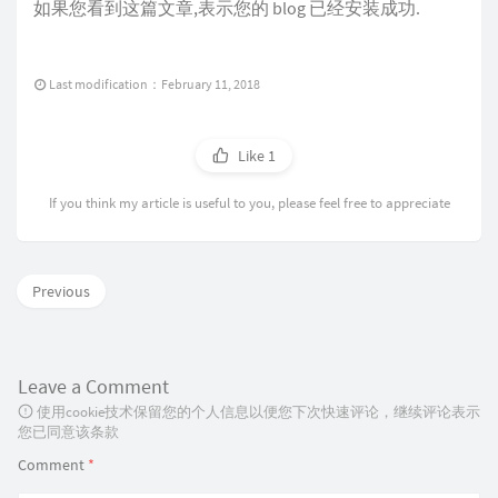
如果您看到这篇文章,表示您的 blog 已经安装成功.
Last modification：February 11, 2018
Like
1
If you think my article is useful to you, please feel free to appreciate
Previous
Leave a Comment
使用cookie技术保留您的个人信息以便您下次快速评论，继续评论表示
您已同意该条款
Comment
*