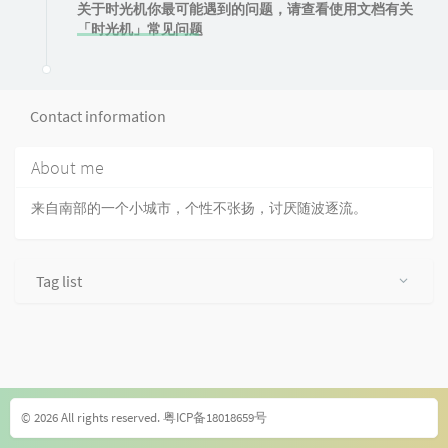
关于时光机你最可能遇到的问题，请查看使用文档有关
「时光机」常见问题
Contact information
About me
来自南部的一个小城市，个性不张扬，讨厌随波逐流。
Tag list
© 2026 All rights reserved.
粤ICP备18018659号