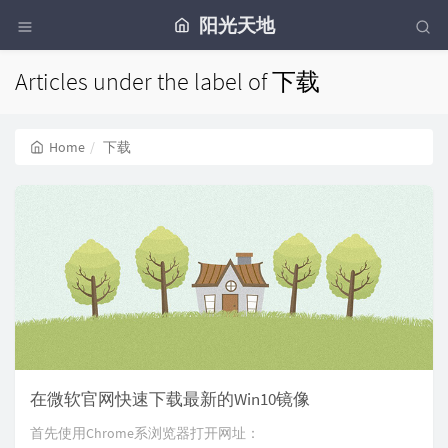
阳光天地
Articles under the label of 下载
Home
下载
在微软官网快速下载最新的Win10镜像
首先使用Chrome系浏览器打开网址：