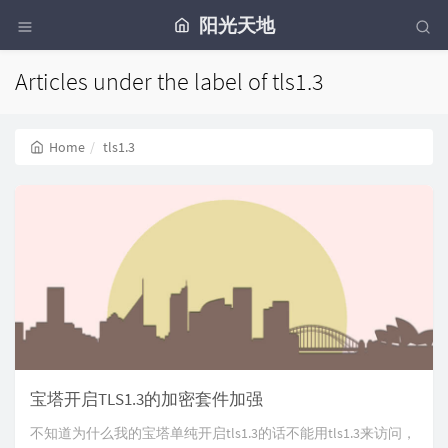
阳光天地
Articles under the label of tls1.3
Home
tls1.3
宝塔开启TLS1.3的加密套件加强
不知道为什么我的宝塔单纯开启tls1.3的话不能用tls1.3来访问，