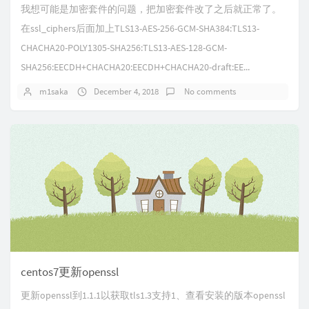
我想可能是加密套件的问题，把加密套件改了之后就正常了。
在ssl_ciphers后面加上TLS13-AES-256-GCM-SHA384:TLS13-
CHACHA20-POLY1305-SHA256:TLS13-AES-128-GCM-
SHA256:EECDH+CHACHA20:EECDH+CHACHA20-draft:EE...
m1saka
December 4, 2018
No comments
centos7更新openssl
更新openssl到1.1.1以获取tls1.3支持1、查看安装的版本openssl