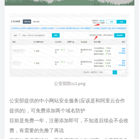
公安部防cc2.png
公安部提供的中小网站安全服务(应该是和阿里云合作
提供的)，可免费添加两个域名防护
目前是免费一年，注册添加即可，不知道后续会不会收
费，有需要的先撸了再说