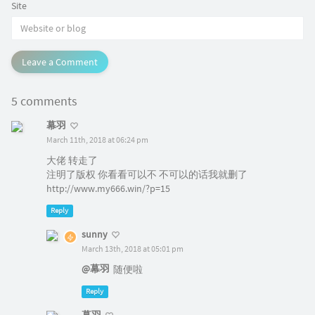
Site
Leave a Comment
5 comments
幕羽
March 11th, 2018 at 06:24 pm
大佬 转走了
注明了版权 你看看可以不 不可以的话我就删了
http://www.my666.win/?p=15
Reply
sunny
March 13th, 2018 at 05:01 pm
@幕羽
随便啦
Reply