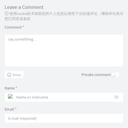
Leave a Comment
使用cookie技术保留您的个人信息以便您下次快速评论，继续评论表示
您已同意该条款
Comment
*
Private comment
Emoji
Name
*
🎲
Email
*