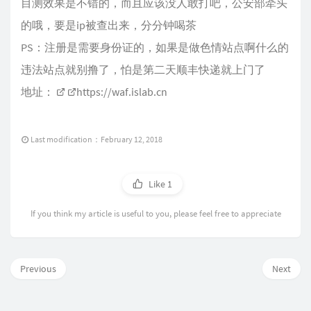
目测效果是不错的，而且应该没人敢打吧，公安部牵头
的哦，要是ip被查出来，分分钟喝茶
PS：注册是需要身份证的，如果是做色情站点啊什么的
违法站点就别撸了，怕是第二天顺丰快递就上门了
地址：
https://waf.islab.cn
Last modification：February 12, 2018
Like
1
If you think my article is useful to you, please feel free to appreciate
Previous
Next