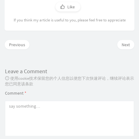
Like
If you think my article is useful to you, please feel free to appreciate
Previous
Next
Leave a Comment
使用cookie技术保留您的个人信息以便您下次快速评论，继续评论表示
您已同意该条款
Comment
*