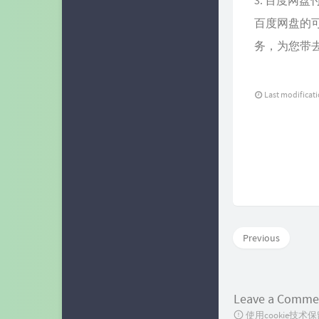
百度网盘
百度网盘的
务，为您带
Last modificat
Previous
Leave a Comme
使用cookie